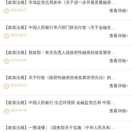
【政策法规】市场监管总局发布《关于进一步开展质量融资增信工作更好帮扶中小微企业的通知》
2025-06-27
查看详细+
【政策法规】中国人民银行等六部门联合印发《关于金融支持提振和扩大消费的指导意见》
2025-06-27
查看详细+
【政策法规】财政部：有关负责人就政府性融资担保发展管理办法答记者问（一至五）
2025-04-02
查看详细+
【政策法规】关于印发《政府性融资担保发展管理办法》的通知
2025-02-24
查看详细+
【政策法规】中国人民银行 生态环境部 金融监管总局 中国证监会关于发挥绿色金融作用 服务美丽中国建设的意见
2024-10-18
查看详细+
【政策法规】一图读懂 | 《国务院关于实施〈中华人民共和国公司法〉注册资本登记管理制度的规定》