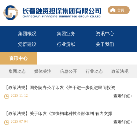
首页
集团概况
集团业务
资讯中心
党群建设
行业贡献
关于我们
资讯中心
集团动态
媒体关注
信息公开
行业动态
政策法规
【政策法规】国务院办公厅印发《关于进一步促进民间投资发展的若干措施》
2025-11-12
查看详细+
【政策法规】关于印发《加快构建科技金融体制 有力支撑高水平科技自立自强的若干政策举措》的通知
2025-07-04
查看详细+