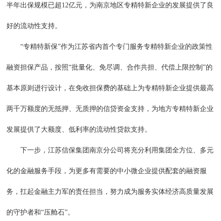
半年出保规模已超12亿元，为南京地区专精特新企业的发展提供了良
好的流动性支持。
“专精特新保”作为江苏省内首个专门服务专精特新企业的政策性
融资担保产品，按照“批量化、免尽调、合作共担、代偿上限控制”的
基本原则进行设计，在免收担保费的基础上为专精特新企业提供最高
两千万额度的无抵押、无质押的信贷资金支持，为地方专精特新企业
发展提供了大额度、低利率的流动性贷款支持。
下一步，江苏信保集团南京分公司将充分利用集团全方位、多元
化的金融服务手段，为更多有需要的中小微企业提供配套的融资服
务，扛起金融主力军的责任担当，努力成为服务实体经济高质量发展
的守护者和“压舱石”。